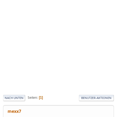
Seiten
1
NACH UNTEN
BENUTZER-AKTIONEN
mexx7