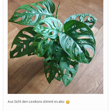
Aus Sicht den Lexikons stimmt es also