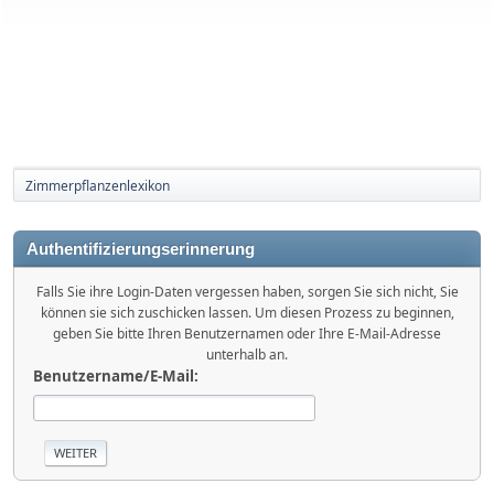
Zimmerpflanzenlexikon
Authentifizierungserinnerung
Falls Sie ihre Login-Daten vergessen haben, sorgen Sie sich nicht, Sie
können sie sich zuschicken lassen. Um diesen Prozess zu beginnen,
geben Sie bitte Ihren Benutzernamen oder Ihre E-Mail-Adresse
unterhalb an.
Benutzername/E-Mail: