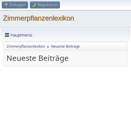
Einloggen
Registrieren
Zimmerpflanzenlexikon
Hauptmenü
Zimmerpflanzenlexikon
Neueste Beiträge
►
Neueste Beiträge