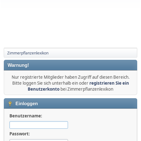
Zimmerpflanzenlexikon
Warnung!
Nur registrierte Mitglieder haben Zugriff auf diesen Bereich.
Bitte loggen Sie sich unterhalb ein oder
registrieren Sie ein
Benutzerkonto
bei Zimmerpflanzenlexikon
Einloggen
Benutzername:
Passwort: