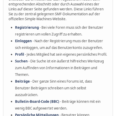
entsprechenden Abschnitt oder durch Auswahl eines der
Links auf dieser Seite gefunden werden. Diese Links führen
Sie zu der zentral gelegenen SMF-Dokumentation auf der
offiziellen Simple-Machines-Website.
Registrierung
- Bei viele Foren muss sich der Benutzer
registrieren um vollen Zugriff zu erhalten.
Einloggen
- Nach der Registrierung muss der Benutzer
sich einloggen, um auf das Benutzerkonto zuzugreifen.
Profil
- Jedes Mitglied hat sein eigenes persönliches Profil.
Suchen
- Die Suche ist ein äußerst hilfreiches Werkzeug
zum Auffinden von Informationen in Beiträgen und
Themen.
Beiträge
- Der ganze Sinn eines Forums ist, dass
Benutzer Beiträgen schreiben um sich selbst
auszudrücken.
Bulletin-Board-Code (BBC)
- Beiträge können mit ein
wenig BBC aufgewertet werden.
Persönliche Mitteilungen
- Benutzer können