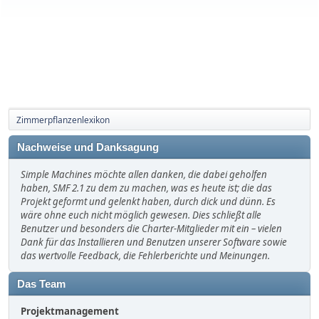
Zimmerpflanzenlexikon
Nachweise und Danksagung
Simple Machines möchte allen danken, die dabei geholfen
haben, SMF 2.1 zu dem zu machen, was es heute ist; die das
Projekt geformt und gelenkt haben, durch dick und dünn. Es
wäre ohne euch nicht möglich gewesen. Dies schließt alle
Benutzer und besonders die Charter-Mitglieder mit ein – vielen
Dank für das Installieren und Benutzen unserer Software sowie
das wertvolle Feedback, die Fehlerberichte und Meinungen.
Das Team
Projektmanagement