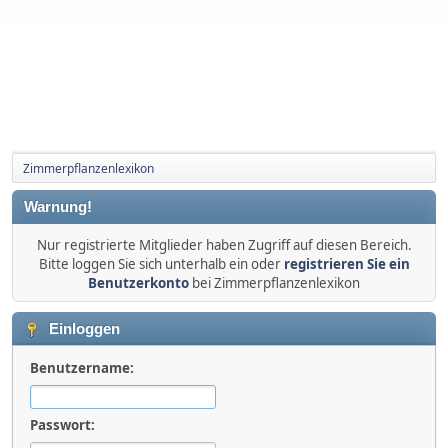
Zimmerpflanzenlexikon
Warnung!
Nur registrierte Mitglieder haben Zugriff auf diesen Bereich.
Bitte loggen Sie sich unterhalb ein oder
registrieren Sie ein
Benutzerkonto
bei Zimmerpflanzenlexikon
Einloggen
Benutzername:
Passwort: