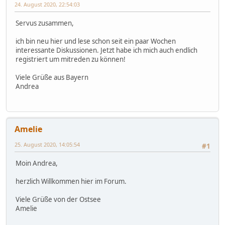
24. August 2020, 22:54:03
Servus zusammen,
ich bin neu hier und lese schon seit ein paar Wochen
interessante Diskussionen. Jetzt habe ich mich auch endlich
registriert um mitreden zu können!
Viele Grüße aus Bayern
Andrea
Amelie
25. August 2020, 14:05:54
#1
Moin Andrea,
herzlich Willkommen hier im Forum.
Viele Grüße von der Ostsee
Amelie