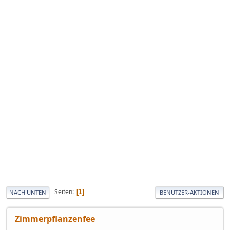
Seiten
1
NACH UNTEN
BENUTZER-AKTIONEN
Zimmerpflanzenfee