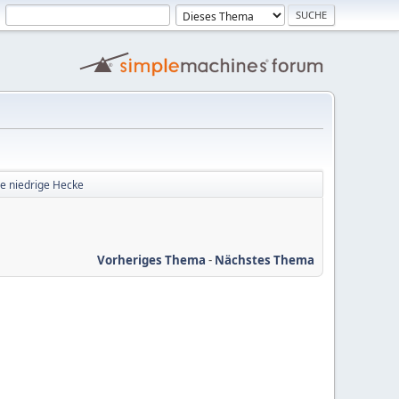
ne niedrige Hecke
Vorheriges Thema
-
Nächstes Thema