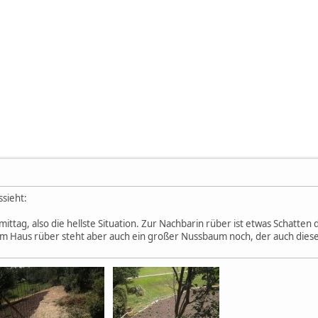
sieht:
mittag, also die hellste Situation. Zur Nachbarin rüber ist etwas Schatt
Zum Haus rüber steht aber auch ein großer Nussbaum noch, der auch diese 