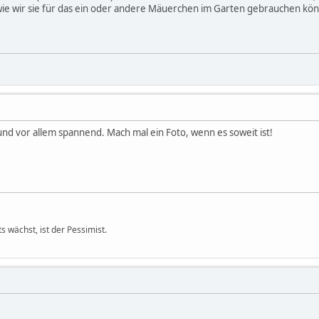
 wir sie für das ein oder andere Mäuerchen im Garten gebrauchen könne
 und vor allem spannend. Mach mal ein Foto, wenn es soweit ist!
s wächst, ist der Pessimist.