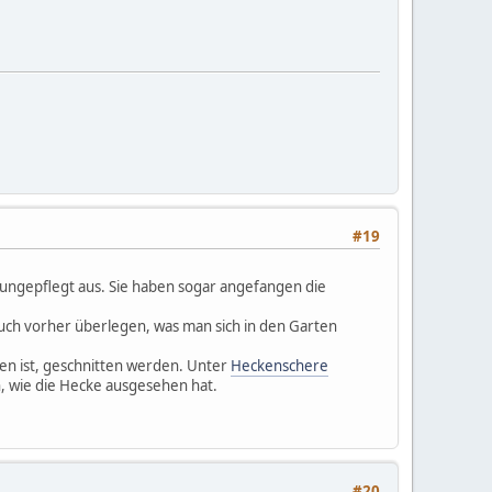
#19
l ungepflegt aus. Sie haben sogar angefangen die
auch vorher überlegen, was man sich in den Garten
en ist, geschnitten werden. Unter
Heckenschere
, wie die Hecke ausgesehen hat.
#20