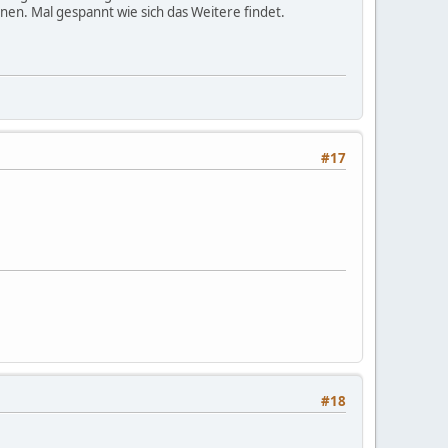
n. Mal gespannt wie sich das Weitere findet.
#17
#18