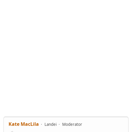
Kate MacLila
Landei
Moderator