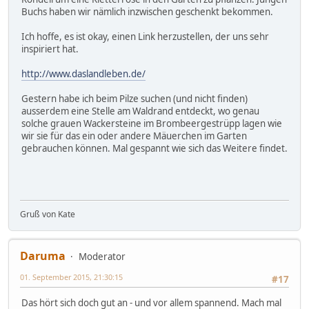
Buchs haben wir nämlich inzwischen geschenkt bekommen.
Ich hoffe, es ist okay, einen Link herzustellen, der uns sehr
inspiriert hat.
http://www.daslandleben.de/
Gestern habe ich beim Pilze suchen (und nicht finden)
ausserdem eine Stelle am Waldrand entdeckt, wo genau
solche grauen Wackersteine im Brombeergestrüpp lagen wie
wir sie für das ein oder andere Mäuerchen im Garten
gebrauchen können. Mal gespannt wie sich das Weitere findet.
Gruß von Kate
Daruma
Moderator
01. September 2015, 21:30:15
#17
Das hört sich doch gut an - und vor allem spannend. Mach mal