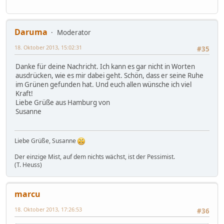
Daruma
Moderator
18. Oktober 2013, 15:02:31
#35
Danke für deine Nachricht. Ich kann es gar nicht in Worten
ausdrücken, wie es mir dabei geht. Schön, dass er seine Ruhe
im Grünen gefunden hat. Und euch allen wünsche ich viel
Kraft!
Liebe Grüße aus Hamburg von
Susanne
Liebe Grüße, Susanne
Der einzige Mist, auf dem nichts wächst, ist der Pessimist.
(T. Heuss)
marcu
18. Oktober 2013, 17:26:53
#36