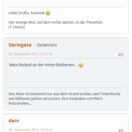
Liebe Grüße, Susanne
Der einzige Mist, auf dem nichts wächst, ist der Pessimist.
(T. Heuss)
Variegata
Gefährlich!
09. September 2013, 15:57:42
#5
Mein Beileid an die Hinterbliebenen...
Das Meer ist bestimmt nur aus dem Grund so blau, weil Tintenfische
seit Millionen Jahren versuchen, ihre Gedanken schriftlich
festzuhalten...
dani
09. September 2013, 18:03:42
#6