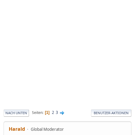
2
3
Seiten
1
NACH UNTEN
BENUTZER-AKTIONEN
Harald
Global Moderator