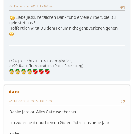
28. Dezember 2013, 15:08:56
#1
Liebe Jessi, herzlichen Dank für die viele Arbeit, die Du
geleistet hast!
Hoffentlich wirst Du dem Forum nicht ganz verloren gehen!
Erfolg besteht zu 10 % aus Inspiration, -
zu 90 % aus Transpiration. (Philip Rosenberg)
dani
28. Dezember 2013, 15:14:20
#2
Danke Jessica. Alles Gute weitherhin.
Ich wünsche dir auch einen Guten Rutsch ins neue Jahr.
lg dani