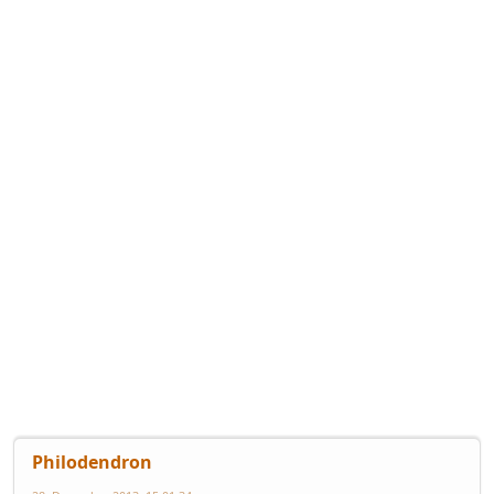
Philodendron