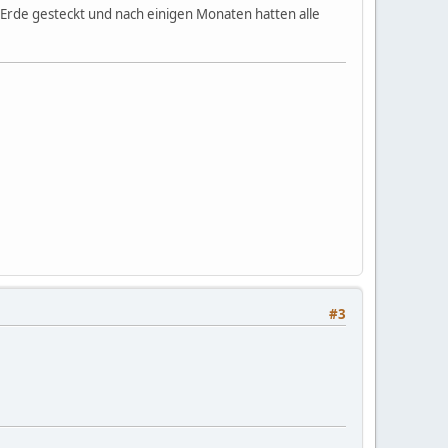
in Erde gesteckt und nach einigen Monaten hatten alle
#3