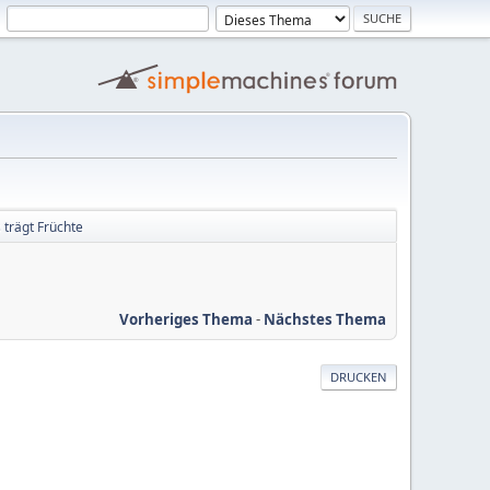
 trägt Früchte
Vorheriges Thema
-
Nächstes Thema
DRUCKEN