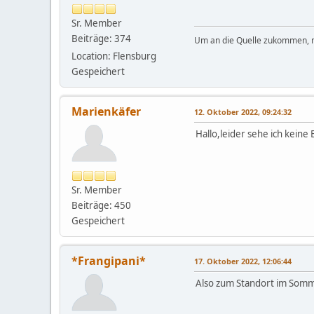
Sr. Member
Beiträge: 374
Um an die Quelle zukommen,
Location: Flensburg
Gespeichert
Marienkäfer
12. Oktober 2022, 09:24:32
Hallo,leider sehe ich keine
Sr. Member
Beiträge: 450
Gespeichert
*Frangipani*
17. Oktober 2022, 12:06:44
Also zum Standort im Somme