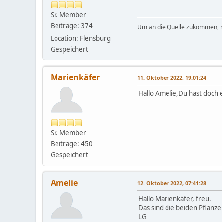
Sr. Member
Beiträge: 374
Um an die Quelle zukommen,
Location: Flensburg
Gespeichert
Marienkäfer
11. Oktober 2022, 19:01:24
Hallo Amelie,Du hast doch 
Sr. Member
Beiträge: 450
Gespeichert
Amelie
12. Oktober 2022, 07:41:28
Hallo Marienkäfer, freu.
Das sind die beiden Pflanze
LG