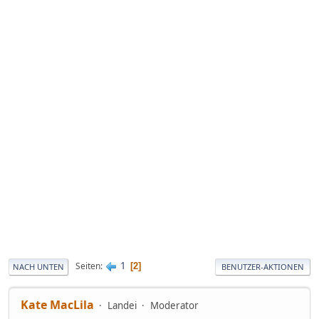
1
Seiten
2
NACH UNTEN
BENUTZER-AKTIONEN
Kate MacLila
Landei
Moderator