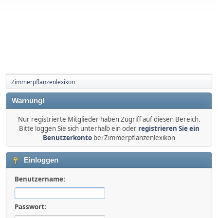
Zimmerpflanzenlexikon
Warnung!
Nur registrierte Mitglieder haben Zugriff auf diesen Bereich.
Bitte loggen Sie sich unterhalb ein oder
registrieren Sie ein
Benutzerkonto
bei Zimmerpflanzenlexikon
Einloggen
Benutzername:
Passwort: