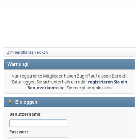
Zimmerpflanzenlexikon
Warnung!
Nur registrierte Mitglieder haben Zugriff auf diesen Bereich.
Bitte loggen Sie sich unterhalb ein oder
registrieren Sie ein
Benutzerkonto
bei Zimmerpflanzenlexikon
Einloggen
Benutzername:
Passwort: