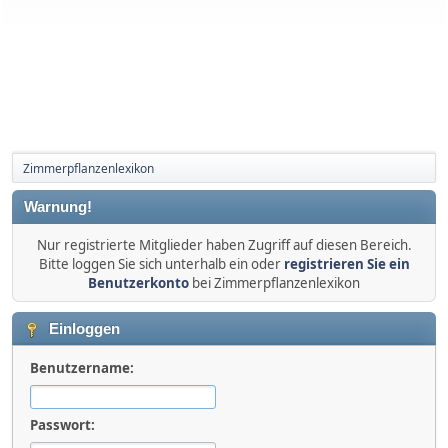
Zimmerpflanzenlexikon
Warnung!
Nur registrierte Mitglieder haben Zugriff auf diesen Bereich.
Bitte loggen Sie sich unterhalb ein oder
registrieren Sie ein
Benutzerkonto
bei Zimmerpflanzenlexikon
Einloggen
Benutzername:
Passwort: