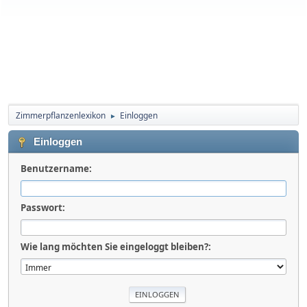
Zimmerpflanzenlexikon
Einloggen
►
Einloggen
Benutzername:
Passwort:
Wie lang möchten Sie eingeloggt bleiben?: