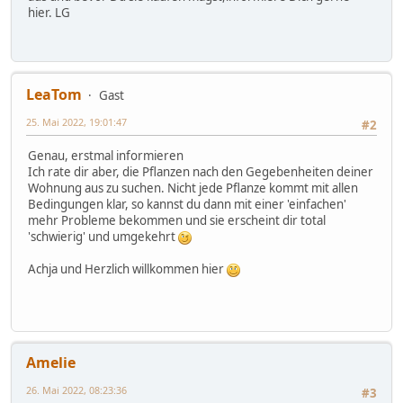
hier. LG
LeaTom
Gast
25. Mai 2022, 19:01:47
#2
Genau, erstmal informieren
Ich rate dir aber, die Pflanzen nach den Gegebenheiten deiner
Wohnung aus zu suchen. Nicht jede Pflanze kommt mit allen
Bedingungen klar, so kannst du dann mit einer 'einfachen'
mehr Probleme bekommen und sie erscheint dir total
'schwierig' und umgekehrt
Achja und Herzlich willkommen hier
Amelie
26. Mai 2022, 08:23:36
#3