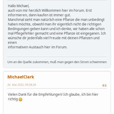
Hallo Michael,
auch von mir herzlich Willkommen hier im Forum. Erst
informieren, dann kaufen ist immer gut.
Manchmal sieht man natürlich eine Pflanze die man unbedingt
haben möchte, obwohl man ihr eigentlich nicht die richtigen
Bedingungen geben kann und ich denke, wir haben alle schon
mal Pflegefehler gemacht und eine Pflanze ist eingeganen. Ich
wünsche dir jedenfalls viel Freude mit deinen Pflanzen und
einen
informativen Austauch hier im Forum.
Um an die Quelle zukommen, muß man gegen den Strom schwimmen
MichaelClark
26. Mai 2022, 09:38:28
#4
Vielen Dank für die Empfehlungen! Ich glaube, ich bin hier
richtig