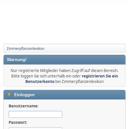
Zimmerpflanzenlexikon
Warnung!
Nur registrierte Mitglieder haben Zugriff auf diesen Bereich.
Bitte loggen Sie sich unterhalb ein oder
registrieren Sie ein
Benutzerkonto
bei Zimmerpflanzenlexikon
Einloggen
Benutzername:
Passwort: