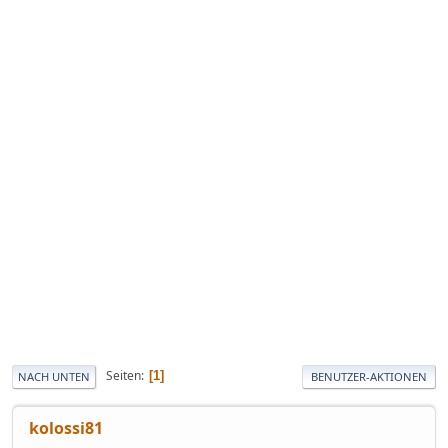
Seiten
1
NACH UNTEN
BENUTZER-AKTIONEN
kolossi81