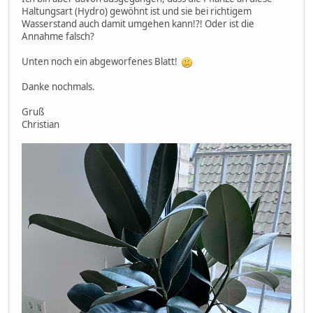
Haltungsart (Hydro) gewöhnt ist und sie bei richtigem
Wasserstand auch damit umgehen kann!?! Oder ist die
Annahme falsch?
Unten noch ein abgeworfenes Blatt!
Danke nochmals.
Gruß
Christian