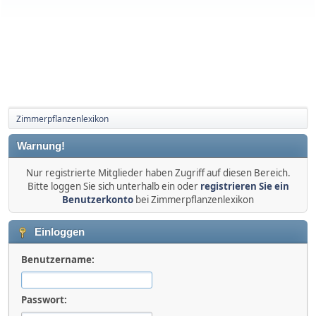
Zimmerpflanzenlexikon
Warnung!
Nur registrierte Mitglieder haben Zugriff auf diesen Bereich.
Bitte loggen Sie sich unterhalb ein oder
registrieren Sie ein
Benutzerkonto
bei Zimmerpflanzenlexikon
Einloggen
Benutzername:
Passwort: