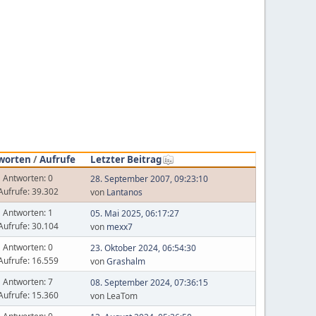
worten
/
Aufrufe
Letzter Beitrag
Antworten: 0
28. September 2007, 09:23:10
Aufrufe: 39.302
von
Lantanos
Antworten: 1
05. Mai 2025, 06:17:27
Aufrufe: 30.104
von
mexx7
Antworten: 0
23. Oktober 2024, 06:54:30
Aufrufe: 16.559
von
Grashalm
Antworten: 7
08. September 2024, 07:36:15
Aufrufe: 15.360
von LeaTom