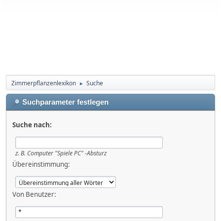
Zimmerpflanzenlexikon
Suche
►
Suchparameter festlegen
Suche nach:
z. B.
Computer "Spiele PC" -Absturz
Übereinstimmung:
Von Benutzer: