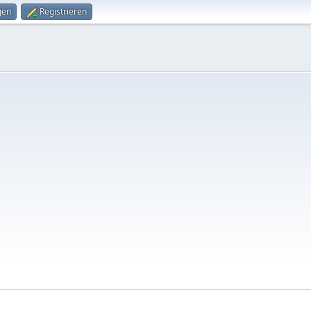
gen
Registrieren