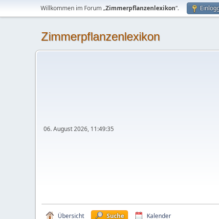
Willkommen im Forum „
Zimmerpflanzenlexikon
“.
Einlog
Zimmerpflanzenlexikon
06. August 2026, 11:49:35
Übersicht
Suche
Kalender