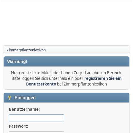
Zimmerpflanzenlexikon
Warnung!
Nur registrierte Mitglieder haben Zugriff auf diesen Bereich.
Bitte loggen Sie sich unterhalb ein oder
registrieren Sie ein
Benutzerkonto
bei Zimmerpflanzenlexikon
Einloggen
Benutzername:
Passwort: