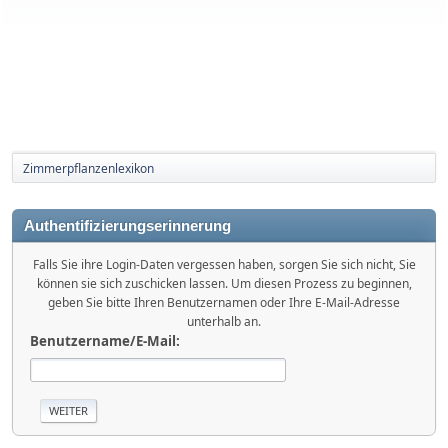
Zimmerpflanzenlexikon
Authentifizierungserinnerung
Falls Sie ihre Login-Daten vergessen haben, sorgen Sie sich nicht, Sie
können sie sich zuschicken lassen. Um diesen Prozess zu beginnen,
geben Sie bitte Ihren Benutzernamen oder Ihre E-Mail-Adresse
unterhalb an.
Benutzername/E-Mail: