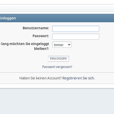
inloggen
Benutzername:
Passwort:
 lang möchten Sie eingeloggt
bleiben?:
Passwort vergessen?
Haben Sie keinen Account?
Registrieren Sie sich
.