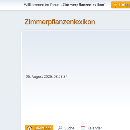
Willkommen im Forum „
Zimmerpflanzenlexikon
“.
Einlo
Zimmerpflanzenlexikon
06. August 2026, 08:53:34
Übersicht
Suche
Kalender