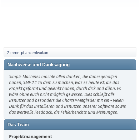
Zimmerpflanzenlexikon
Nachweise und Danksagung
Simple Machines möchte allen danken, die dabei geholfen
haben, SMF 2.1 zu dem zu machen, was es heute ist; die das
Projekt geformt und gelenkt haben, durch dick und dünn. Es
wäre ohne euch nicht möglich gewesen. Dies schließt alle
Benutzer und besonders die Charter-Mitglieder mit ein – vielen
Dank für das Installieren und Benutzen unserer Software sowie
das wertvolle Feedback, die Fehlerberichte und Meinungen.
Das Team
Projektmanagement