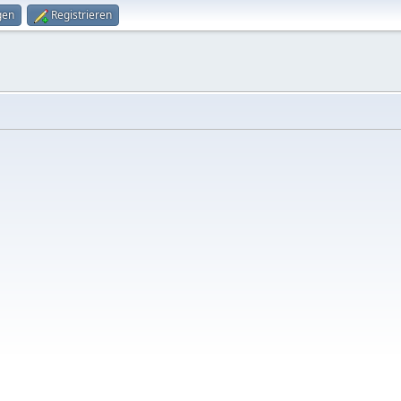
gen
Registrieren