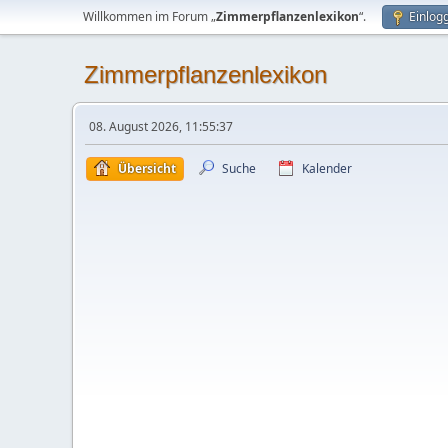
Willkommen im Forum „
Zimmerpflanzenlexikon
“.
Einlog
Zimmerpflanzenlexikon
08. August 2026, 11:55:37
Übersicht
Suche
Kalender