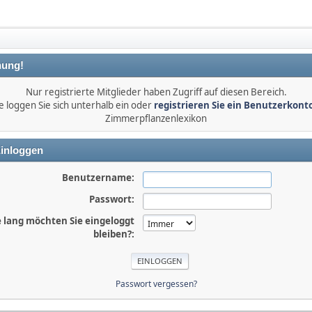
ung!
Nur registrierte Mitglieder haben Zugriff auf diesen Bereich.
e loggen Sie sich unterhalb ein oder
registrieren Sie ein Benutzerkont
Zimmerpflanzenlexikon
inloggen
Benutzername:
Passwort:
 lang möchten Sie eingeloggt
bleiben?:
Passwort vergessen?