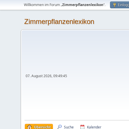
Willkommen im Forum „
Zimmerpflanzenlexikon
“.
Einlog
Zimmerpflanzenlexikon
07. August 2026, 09:49:45
Übersicht
Suche
Kalender