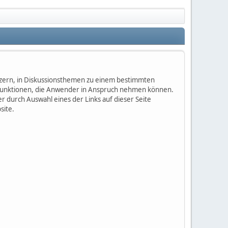
nutzern, in Diskussionsthemen zu einem bestimmten
 Funktionen, die Anwender in Anspruch nehmen können.
 durch Auswahl eines der Links auf dieser Seite
site.