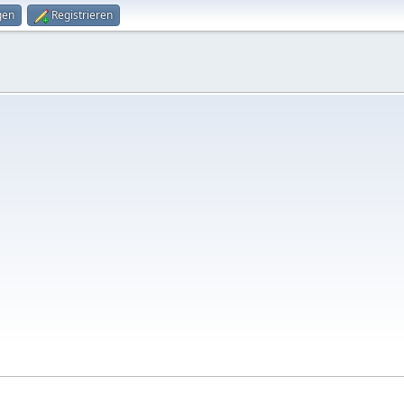
gen
Registrieren