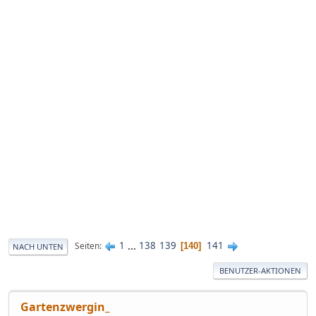
1
...
138
139
141
Seiten
140
NACH UNTEN
BENUTZER-AKTIONEN
Gartenzwergin_