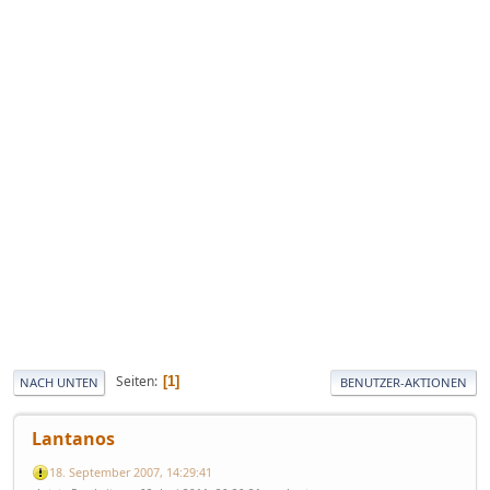
Seiten
1
NACH UNTEN
BENUTZER-AKTIONEN
Lantanos
18. September 2007, 14:29:41