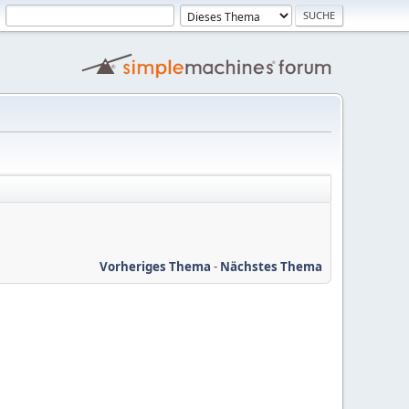
Vorheriges Thema
-
Nächstes Thema