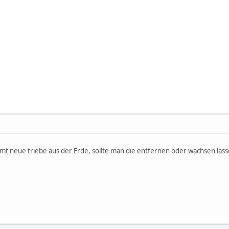
neue triebe aus der Erde, sollte man die entfernen oder wachsen las