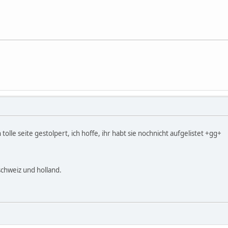
 tolle seite gestolpert, ich hoffe, ihr habt sie nochnicht aufgelistet +gg+
 schweiz und holland.