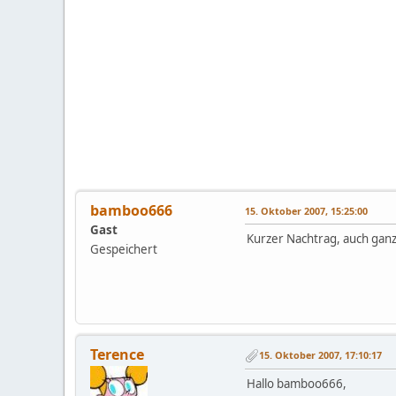
bamboo666
15. Oktober 2007, 15:25:00
Gast
Kurzer Nachtrag, auch ganz
Gespeichert
Terence
15. Oktober 2007, 17:10:17
Hallo bamboo666,