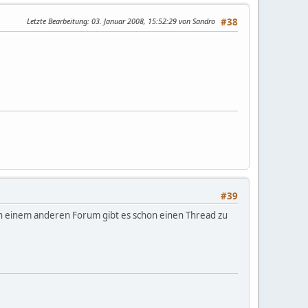
Letzte Bearbeitung
: 03. Januar 2008, 15:52:29 von Sandro
#38
#39
in einem anderen Forum gibt es schon einen Thread zu