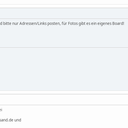
 bitte nur Adressen/Links posten, für Fotos gibt es ein eigenes Board!
ei
sand.de und