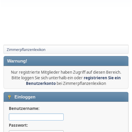
Zimmerpflanzenlexikon
Warnung!
Nur registrierte Mitglieder haben Zugriff auf diesen Bereich.
Bitte loggen Sie sich unterhalb ein oder
registrieren Sie ein
Benutzerkonto
bei Zimmerpflanzenlexikon
Einloggen
Benutzername:
Passwort: