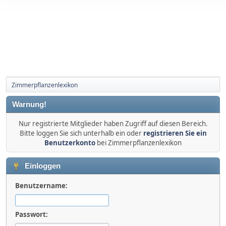
Zimmerpflanzenlexikon
Warnung!
Nur registrierte Mitglieder haben Zugriff auf diesen Bereich.
Bitte loggen Sie sich unterhalb ein oder
registrieren Sie ein
Benutzerkonto
bei Zimmerpflanzenlexikon
Einloggen
Benutzername:
Passwort: