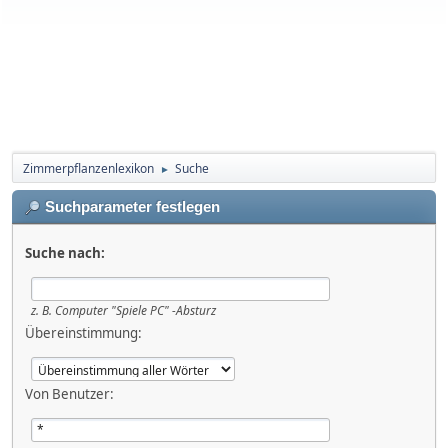
Zimmerpflanzenlexikon
Suche
►
Suchparameter festlegen
Suche nach:
z. B.
Computer "Spiele PC" -Absturz
Übereinstimmung:
Von Benutzer: