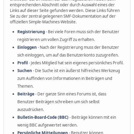
entsprechenden Abschnitt oder durch Auswahl eines der
Links auf dieser Seite gefunden werden. Diese Links führen
Sie zu der zentral gelegenen SMF-Dokumentation auf der
offiziellen Simple-Machines-Website.
Registrierung
- Bei viele Foren muss sich der Benutzer
registrieren um vollen Zugriff zu erhalten.
Einloggen
- Nach der Registrierung muss der Benutzer
sich einloggen, um auf das Benutzerkonto zuzugreifen.
Profil
- Jedes Mitglied hat sein eigenes persönliches Profil.
Suchen
- Die Suche ist ein äußerst hilfreiches Werkzeug
zum Auffinden von Informationen in Beiträgen und
Themen.
Beiträge
- Der ganze Sinn eines Forums ist, dass
Benutzer Beiträgen schreiben um sich selbst
auszudrücken.
Bulletin-Board-Code (BBC)
- Beiträge können mit ein
wenig BBC aufgewertet werden.
Persönliche Mitteilungen
- Benutzer können