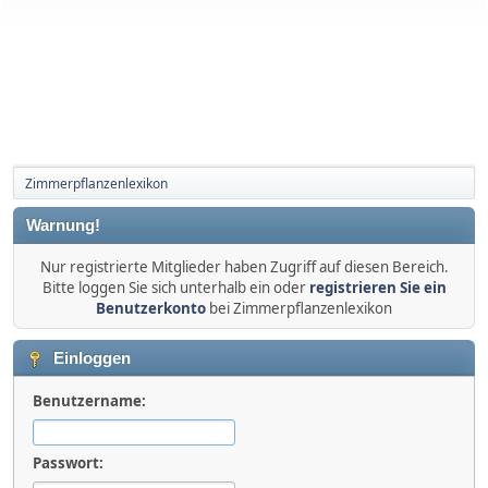
Zimmerpflanzenlexikon
Warnung!
Nur registrierte Mitglieder haben Zugriff auf diesen Bereich.
Bitte loggen Sie sich unterhalb ein oder
registrieren Sie ein
Benutzerkonto
bei Zimmerpflanzenlexikon
Einloggen
Benutzername:
Passwort: