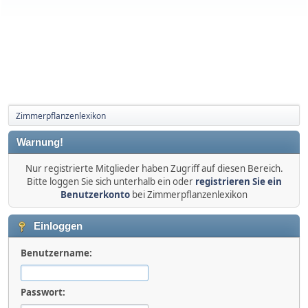
Zimmerpflanzenlexikon
Warnung!
Nur registrierte Mitglieder haben Zugriff auf diesen Bereich.
Bitte loggen Sie sich unterhalb ein oder
registrieren Sie ein
Benutzerkonto
bei Zimmerpflanzenlexikon
Einloggen
Benutzername:
Passwort: