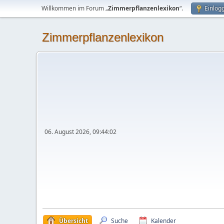
Willkommen im Forum „
Zimmerpflanzenlexikon
“.
Einlog
Zimmerpflanzenlexikon
06. August 2026, 09:44:02
Übersicht
Suche
Kalender