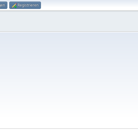
gen
Registrieren