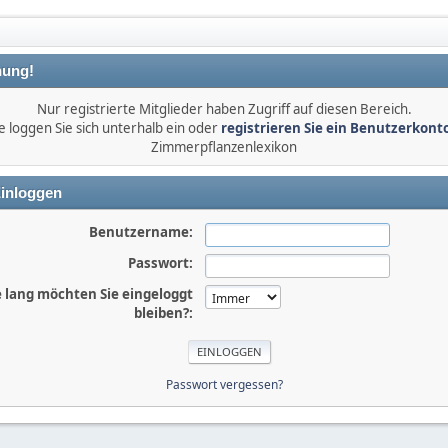
ung!
Nur registrierte Mitglieder haben Zugriff auf diesen Bereich.
e loggen Sie sich unterhalb ein oder
registrieren Sie ein Benutzerkont
Zimmerpflanzenlexikon
inloggen
Benutzername:
Passwort:
 lang möchten Sie eingeloggt
bleiben?:
Passwort vergessen?