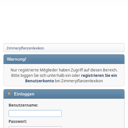
Zimmerpflanzenlexikon
Warnung!
Nur registrierte Mitglieder haben Zugriff auf diesen Bereich.
Bitte loggen Sie sich unterhalb ein oder
registrieren Sie ein
Benutzerkonto
bei Zimmerpflanzenlexikon
Einloggen
Benutzername:
Passwort: