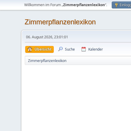
Willkommen im Forum „
Zimmerpflanzenlexikon
“.
Einlog
Zimmerpflanzenlexikon
06. August 2026, 23:01:01
Übersicht
Suche
Kalender
Zimmerpflanzenlexikon