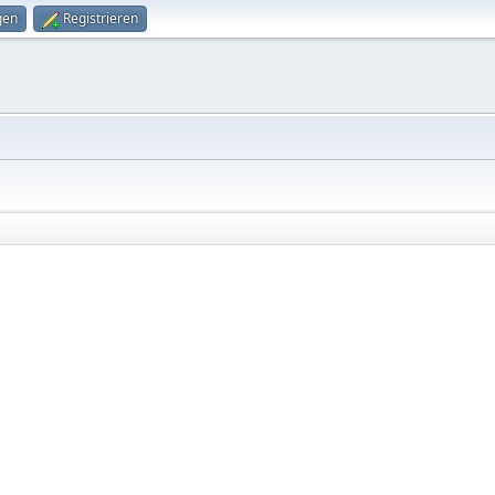
gen
Registrieren