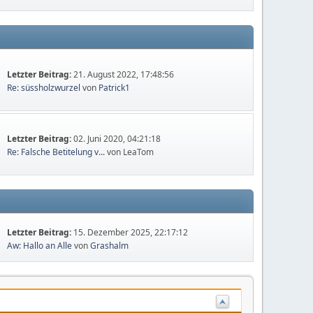
Letzter Beitrag:
21. August 2022, 17:48:56
Re: süssholzwurzel
von
Patrick1
Letzter Beitrag:
02. Juni 2020, 04:21:18
Re: Falsche Betitelung v...
von LeaTom
Letzter Beitrag:
15. Dezember 2025, 22:17:12
Aw: Hallo an Alle
von
Grashalm