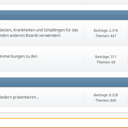
r
lanzen, Krankheiten und Schädlingen für das
Beiträge: 2.318
chenden anderen Boards verwenden!
Themen: 447
. Anmerkungen zu den
Beiträge: 311
Themen: 68
Beiträge: 8.328
iedern präsentieren...
Themen: 840