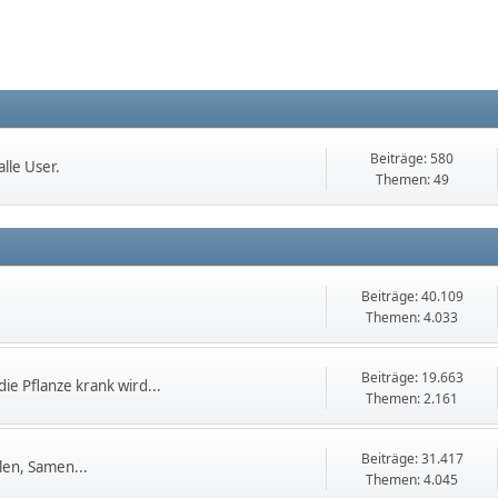
Beiträge: 580
lle User.
Themen: 49
Beiträge: 40.109
Themen: 4.033
Beiträge: 19.663
die Pflanze krank wird...
Themen: 2.161
Beiträge: 31.417
en, Samen...
Themen: 4.045