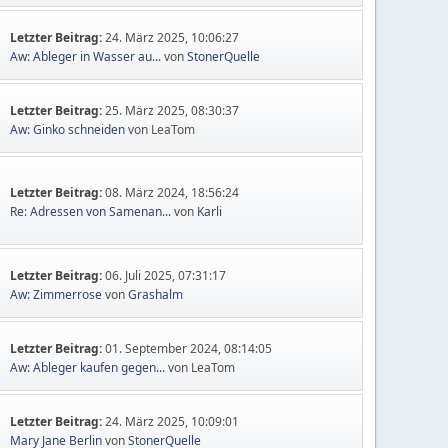
Letzter Beitrag:
24. März 2025, 10:06:27
Aw: Ableger in Wasser au...
von
StonerQuelle
Letzter Beitrag:
25. März 2025, 08:30:37
Aw: Ginko schneiden
von LeaTom
Letzter Beitrag:
08. März 2024, 18:56:24
Re: Adressen von Samenan...
von
Karli
Letzter Beitrag:
06. Juli 2025, 07:31:17
Aw: Zimmerrose
von
Grashalm
Letzter Beitrag:
01. September 2024, 08:14:05
Aw: Ableger kaufen gegen...
von LeaTom
Letzter Beitrag:
24. März 2025, 10:09:01
Mary Jane Berlin
von
StonerQuelle