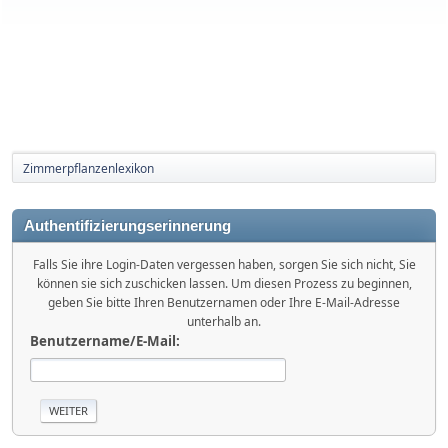
Zimmerpflanzenlexikon
Authentifizierungserinnerung
Falls Sie ihre Login-Daten vergessen haben, sorgen Sie sich nicht, Sie
können sie sich zuschicken lassen. Um diesen Prozess zu beginnen,
geben Sie bitte Ihren Benutzernamen oder Ihre E-Mail-Adresse
unterhalb an.
Benutzername/E-Mail: