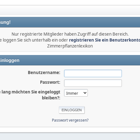
ung!
Nur registrierte Mitglieder haben Zugriff auf diesen Bereich.
e loggen Sie sich unterhalb ein oder
registrieren Sie ein Benutzerkont
Zimmerpflanzenlexikon
inloggen
Benutzername:
Passwort:
 lang möchten Sie eingeloggt
bleiben?:
Passwort vergessen?