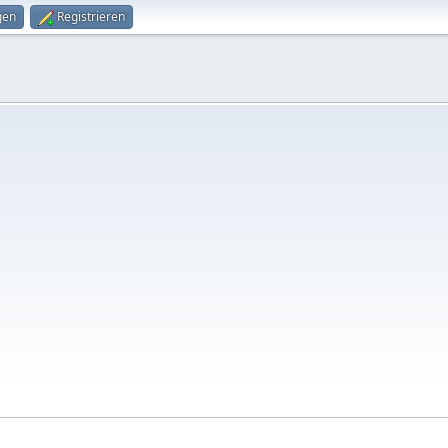
gen
Registrieren