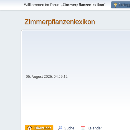
Willkommen im Forum „
Zimmerpflanzenlexikon
“.
Einlog
Zimmerpflanzenlexikon
06. August 2026, 04:59:12
Übersicht
Suche
Kalender