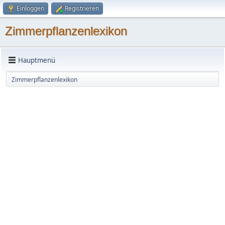
Einloggen
Registrieren
Zimmerpflanzenlexikon
Hauptmenü
Zimmerpflanzenlexikon