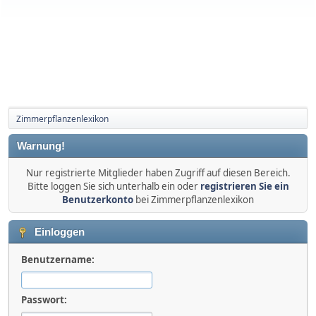
Zimmerpflanzenlexikon
Warnung!
Nur registrierte Mitglieder haben Zugriff auf diesen Bereich.
Bitte loggen Sie sich unterhalb ein oder
registrieren Sie ein
Benutzerkonto
bei Zimmerpflanzenlexikon
Einloggen
Benutzername:
Passwort: